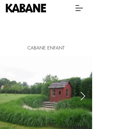
CABANE ENFANT